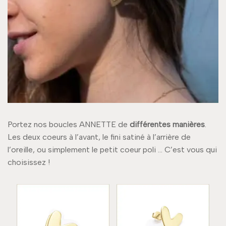
Portez nos boucles ANNETTE de
différentes manières
.
Les deux coeurs à l’avant, le fini satiné à l’arrière de
l’oreille, ou simplement le petit coeur poli … C’est vous qui
choisissez !