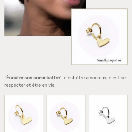
“
Écouter son coeur battre
”, c’est être amoureux, c’est se
respecter et être en vie.