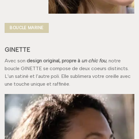
BOUCLE MARINE
GINETTE
Avec son
design original, propre à
un chic fou
, notre
boucle GINETTE se compose de deux coeurs distincts.
L’un satiné et l’autre poli. Elle sublimera votre oreille avec
une touche unique et raffinée.