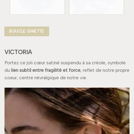
BOUCLE GINETTE
VICTORIA
Portez ce joli cœur satiné suspendu à sa créole, symbole
du
lien subtil entre fragilité et force
, reflet de notre propre
coeur, centre névralgique de notre vie.