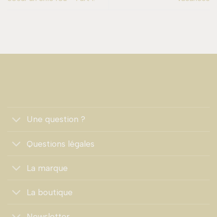
Une question ?
Questions légales
La marque
La boutique
Newsletter