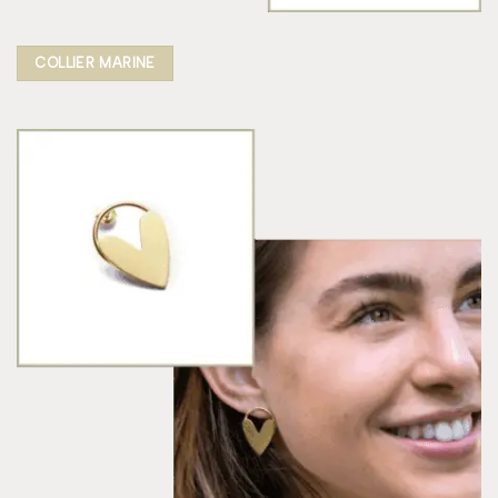
COLLIER MARINE