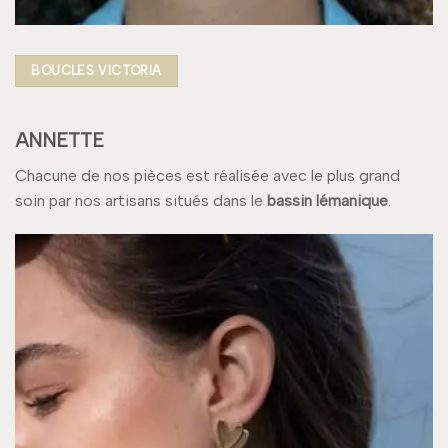
BOUCLES VICTORIA
ANNETTE
Chacune de nos pièces est réalisée avec le plus grand
soin par nos artisans situés dans le
bassin lémanique
.