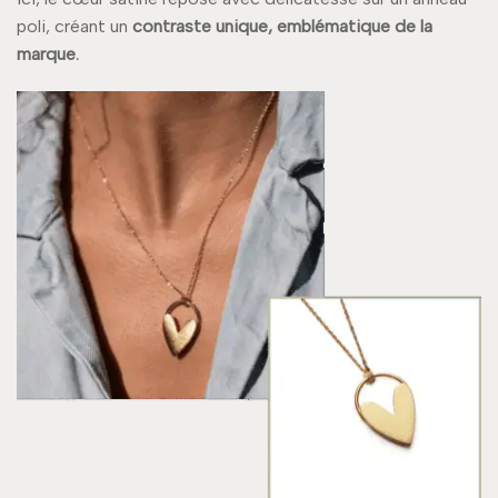
poli, créant un
contraste unique, emblématique de la
marque.