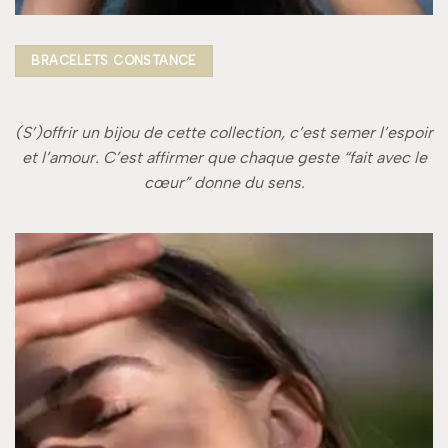
BRACELETS CONSTANCE
(S’)offrir un bijou de cette collection, c’est semer l’espoir
et l’amour.
C’est affirmer que chaque geste “fait avec le
cœur” donne du sens.