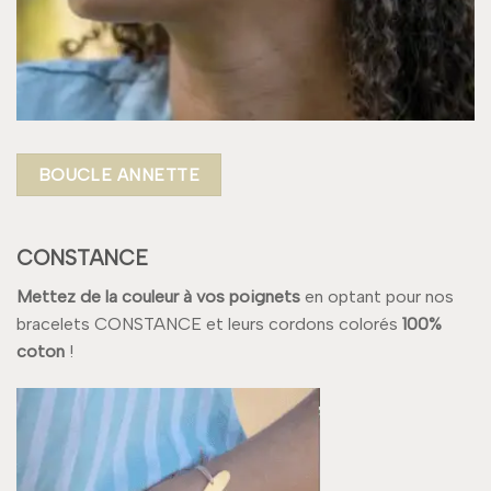
BOUCLE ANNETTE
CONSTANCE
Mettez de la couleur à vos poignets
en optant pour nos
bracelets CONSTANCE et leurs cordons colorés
100%
coton
!