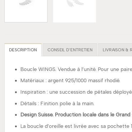
DESCRIPTION
CONSEIL D’ENTRETIEN
LIVRAISON &
Boucle WINGS. Vendue à l’unité. Pour une pair
Matériaux : argent 925/1000 massif rhodié.
Inspiration : une succession de pétales dépl
Détails : Finition polie à la main.
Design Suisse. Production locale dans le Grand
La boucle d’oreille est livrée avec sa pochette