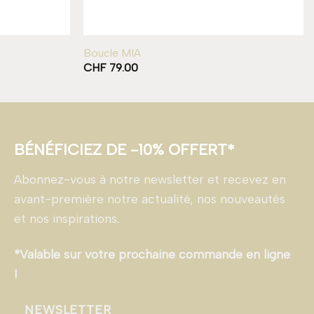
Boucle MIA
CHF
79.00
BÉNÉFICIEZ DE -10% OFFERT*
Abonnez-vous à notre newsletter et recevez en
avant-première notre actualité, nos nouveautés
et nos inspirations.
*Valable sur votre prochaine commande en ligne
!
NEWSLETTER