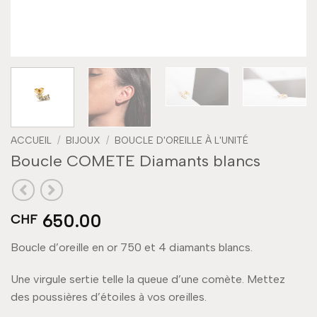
ACCUEIL
/
BIJOUX
/
BOUCLE D'OREILLE À L'UNITÉ
Boucle COMETE Diamants blancs
650.00
CHF
Boucle d’oreille en or 750 et 4 diamants blancs.
Une virgule sertie telle la queue d’une comète. Mettez
des poussières d’étoiles à vos oreilles.