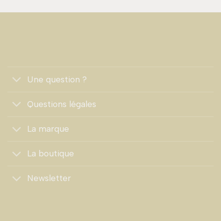
Une question ?
Questions légales
La marque
La boutique
Newsletter