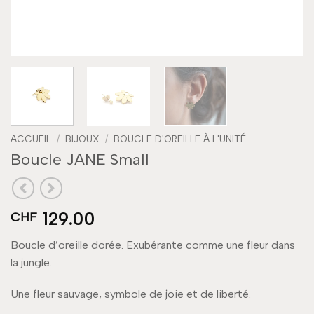
ACCUEIL
/
BIJOUX
/
BOUCLE D'OREILLE À L'UNITÉ
Boucle JANE Small
129.00
CHF
Boucle d’oreille dorée. Exubérante comme une fleur dans
la jungle.
Une fleur sauvage, symbole de joie et de liberté.